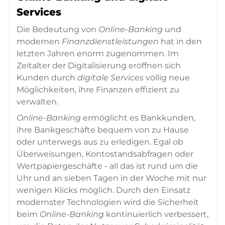
Services
Die Bedeutung von
Online-Banking
und
modernen
Finanzdienstleistungen
hat in den
letzten Jahren enorm zugenommen. Im
Zeitalter der Digitalisierung eröffnen sich
Kunden durch
digitale Services
völlig neue
Möglichkeiten, ihre Finanzen effizient zu
verwalten.
Online-Banking
ermöglicht es Bankkunden,
ihre Bankgeschäfte bequem von zu Hause
oder unterwegs aus zu erledigen. Egal ob
Überweisungen, Kontostandsabfragen oder
Wertpapiergeschäfte - all das ist rund um die
Uhr und an sieben Tagen in der Woche mit nur
wenigen Klicks möglich. Durch den Einsatz
modernster Technologien wird die Sicherheit
beim
Online-Banking
kontinuierlich verbessert,