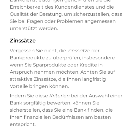
Erreichbarkeit des Kundendienstes und die
Qualität der Beratung, um sicherzustellen, dass
Sie bei Fragen oder Problemen angemessen
unterstützt werden.
Zinssätze
Vergessen Sie nicht, die
Zinssätze
der
Bankprodukte zu überprüfen, insbesondere
wenn Sie Sparprodukte oder Kredite in
Anspruch nehmen möchten. Achten Sie auf
attraktive Zinssätze, die Ihnen langfristig
Vorteile bringen können.
Indem Sie diese
Kriterien
bei der Auswahl einer
Bank sorgfältig bewerten, können Sie
sicherstellen, dass Sie eine Bank finden, die
Ihren finanziellen Bedürfnissen am besten
entspricht.