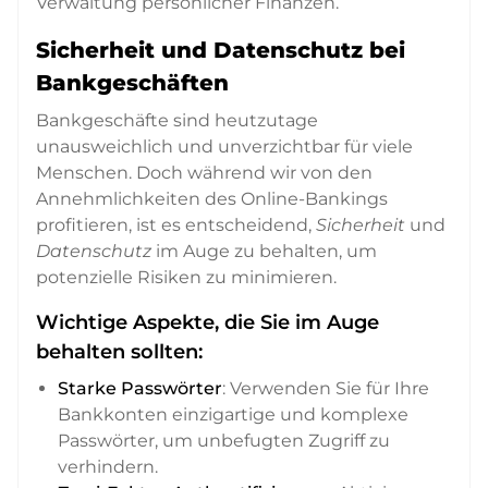
Verwaltung persönlicher Finanzen.
Sicherheit und Datenschutz bei
Bankgeschäften
Bankgeschäfte sind heutzutage
unausweichlich und unverzichtbar für viele
Menschen. Doch während wir von den
Annehmlichkeiten des Online-Bankings
profitieren, ist es entscheidend,
Sicherheit
und
Datenschutz
im Auge zu behalten, um
potenzielle Risiken zu minimieren.
Wichtige Aspekte, die Sie im Auge
behalten sollten:
Starke Passwörter
: Verwenden Sie für Ihre
Bankkonten einzigartige und komplexe
Passwörter, um unbefugten Zugriff zu
verhindern.