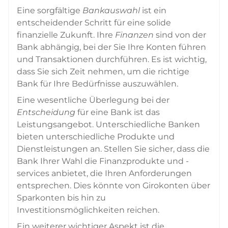
Eine sorgfältige
Bankauswahl
ist ein
entscheidender Schritt für eine solide
finanzielle Zukunft. Ihre
Finanzen
sind von der
Bank abhängig, bei der Sie Ihre Konten führen
und Transaktionen durchführen. Es ist wichtig,
dass Sie sich Zeit nehmen, um die richtige
Bank für Ihre Bedürfnisse auszuwählen.
Eine wesentliche Überlegung bei der
Entscheidung
für eine Bank ist das
Leistungsangebot. Unterschiedliche Banken
bieten unterschiedliche Produkte und
Dienstleistungen an. Stellen Sie sicher, dass die
Bank Ihrer Wahl die Finanzprodukte und -
services anbietet, die Ihren Anforderungen
entsprechen. Dies könnte von Girokonten über
Sparkonten bis hin zu
Investitionsmöglichkeiten reichen.
Ein weiterer wichtiger Aspekt ist die