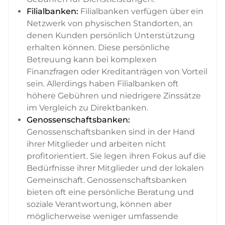
Filialbanken:
Filialbanken verfügen über ein
Netzwerk von physischen Standorten, an
denen Kunden persönlich Unterstützung
erhalten können. Diese persönliche
Betreuung kann bei komplexen
Finanzfragen oder Kreditanträgen von Vorteil
sein. Allerdings haben Filialbanken oft
höhere Gebühren und niedrigere Zinssätze
im Vergleich zu Direktbanken.
Genossenschaftsbanken:
Genossenschaftsbanken sind in der Hand
ihrer Mitglieder und arbeiten nicht
profitorientiert. Sie legen ihren Fokus auf die
Bedürfnisse ihrer Mitglieder und der lokalen
Gemeinschaft. Genossenschaftsbanken
bieten oft eine persönliche Beratung und
soziale Verantwortung, können aber
möglicherweise weniger umfassende