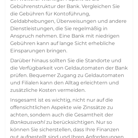
Gebührenstruktur der Bank. Vergleichen Sie
die Gebühren für Kontoführung,
Geldabhebungen, Überweisungen und andere
Dienstleistungen, die Sie regelmäßig in
Anspruch nehmen. Eine Bank mit niedrigen
Gebühren kann auf lange Sicht erhebliche
Einsparungen bringen.
Darüber hinaus sollten Sie die Standorte und
die Verfügbarkeit von Geldautomaten der Bank
prüfen. Bequemer Zugang zu Geldautomaten
und Filialen kann den Alltag erleichtern und
zusätzliche Kosten vermeiden.
Insgesamt ist es wichtig, nicht nur auf die
offensichtlichen Aspekte wie Zinssätze zu
achten, sondern auch die Gesamtheit der
Bankauswahl
zu berücksichtigen. Nur so
können Sie sicherstellen, dass Ihre Finanzen
gut aufgestellt sind und Ihren Anforderungen