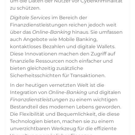
um die Daten der Nutzer vor Cyberkriminalität
zu schützen.
Digitale Services
im Bereich der
Finanzdienstleistungen reichen jedoch weit
über das
Online-Banking
hinaus. Sie umfassen
auch Angebote wie Mobile Banking,
kontaktloses Bezahlen und digitale Wallets.
Diese Innovationen machen den Zugriff auf
finanzielle Ressourcen noch einfacher und
bieten gleichzeitig zusätzliche
Sicherheitsschichten für Transaktionen.
In der heutigen vernetzten Welt ist die
Integration von
Online-Banking
und digitalen
Finanzdienstleistungen
zu einem wichtigen
Bestandteil des modernen Lebens geworden.
Die Flexibilität und Bequemlichkeit, die diese
Technologien bieten, machen sie zu einem
unverzichtbaren Werkzeug für die effiziente