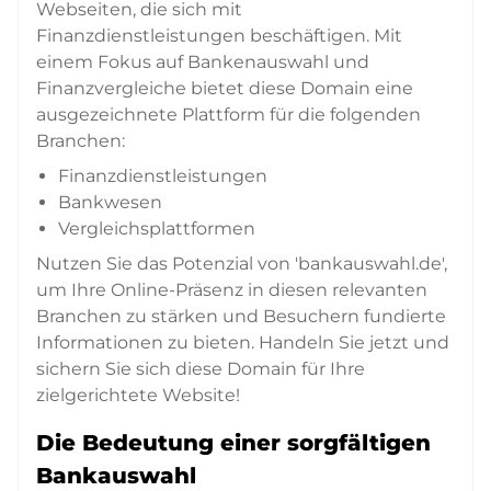
Webseiten, die sich mit
Finanzdienstleistungen beschäftigen. Mit
einem Fokus auf Bankenauswahl und
Finanzvergleiche bietet diese Domain eine
ausgezeichnete Plattform für die folgenden
Branchen:
Finanzdienstleistungen
Bankwesen
Vergleichsplattformen
Nutzen Sie das Potenzial von 'bankauswahl.de',
um Ihre Online-Präsenz in diesen relevanten
Branchen zu stärken und Besuchern fundierte
Informationen zu bieten. Handeln Sie jetzt und
sichern Sie sich diese Domain für Ihre
zielgerichtete Website!
Die Bedeutung einer sorgfältigen
Bankauswahl