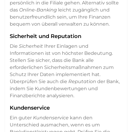
persönlich in die Filiale gehen. Alternativ sollte
das
Online-Banking
leicht zugänglich und
benutzerfreundlich sein, um Ihre Finanzen
bequem von überall verwalten zu können.
Sicherheit und Reputation
Die
Sicherheit
Ihrer Einlagen und
Informationen ist von höchster Bedeutung.
Stellen Sie sicher, dass die Bank alle
erforderlichen Sicherheitsmaßnahmen zum
Schutz Ihrer Daten implementiert hat.
Überprüfen Sie auch die
Reputation
der Bank,
indem Sie Kundenbewertungen und
Finanzberichte analysieren.
Kundenservice
Ein guter
Kundenservice
kann den
Unterschied ausmachen, wenn es um
Bankdienstleistungen geht. Prüfen Sie die