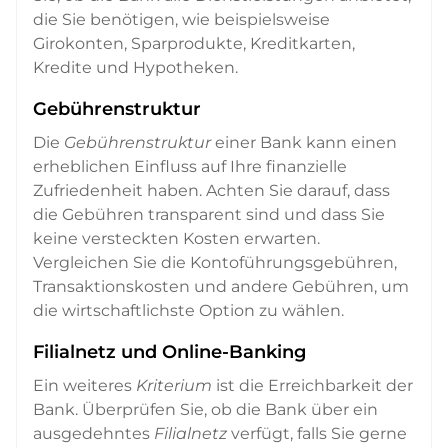
die Sie benötigen, wie beispielsweise
Girokonten, Sparprodukte, Kreditkarten,
Kredite und Hypotheken.
Gebührenstruktur
Die
Gebührenstruktur
einer Bank kann einen
erheblichen Einfluss auf Ihre finanzielle
Zufriedenheit haben. Achten Sie darauf, dass
die Gebühren transparent sind und dass Sie
keine versteckten Kosten erwarten.
Vergleichen Sie die Kontoführungsgebühren,
Transaktionskosten und andere Gebühren, um
die wirtschaftlichste Option zu wählen.
Filialnetz und Online-Banking
Ein weiteres
Kriterium
ist die Erreichbarkeit der
Bank. Überprüfen Sie, ob die Bank über ein
ausgedehntes
Filialnetz
verfügt, falls Sie gerne