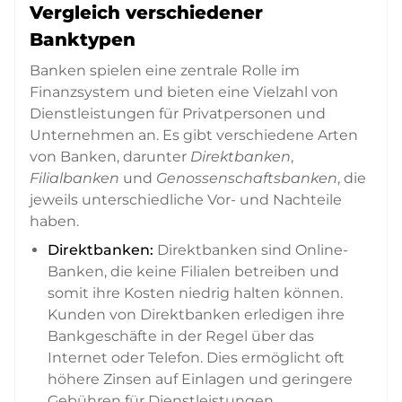
Vergleich verschiedener
Banktypen
Banken spielen eine zentrale Rolle im
Finanzsystem und bieten eine Vielzahl von
Dienstleistungen für Privatpersonen und
Unternehmen an. Es gibt verschiedene Arten
von Banken, darunter
Direktbanken
,
Filialbanken
und
Genossenschaftsbanken
, die
jeweils unterschiedliche Vor- und Nachteile
haben.
Direktbanken:
Direktbanken sind Online-
Banken, die keine Filialen betreiben und
somit ihre Kosten niedrig halten können.
Kunden von Direktbanken erledigen ihre
Bankgeschäfte in der Regel über das
Internet oder Telefon. Dies ermöglicht oft
höhere Zinsen auf Einlagen und geringere
Gebühren für Dienstleistungen.