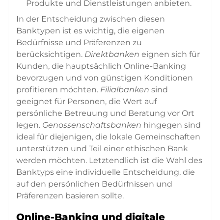
Produkte und Dienstleistungen anbieten.
In der Entscheidung zwischen diesen
Banktypen ist es wichtig, die eigenen
Bedürfnisse und Präferenzen zu
berücksichtigen.
Direktbanken
eignen sich für
Kunden, die hauptsächlich Online-Banking
bevorzugen und von günstigen Konditionen
profitieren möchten.
Filialbanken
sind
geeignet für Personen, die Wert auf
persönliche Betreuung und Beratung vor Ort
legen.
Genossenschaftsbanken
hingegen sind
ideal für diejenigen, die lokale Gemeinschaften
unterstützen und Teil einer ethischen Bank
werden möchten. Letztendlich ist die Wahl des
Banktyps eine individuelle Entscheidung, die
auf den persönlichen Bedürfnissen und
Präferenzen basieren sollte.
Online-Banking und digitale