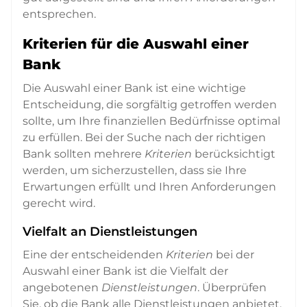
entsprechen.
Kriterien für die Auswahl einer
Bank
Die Auswahl einer Bank ist eine wichtige
Entscheidung, die sorgfältig getroffen werden
sollte, um Ihre finanziellen Bedürfnisse optimal
zu erfüllen. Bei der Suche nach der richtigen
Bank sollten mehrere
Kriterien
berücksichtigt
werden, um sicherzustellen, dass sie Ihre
Erwartungen erfüllt und Ihren Anforderungen
gerecht wird.
Vielfalt an Dienstleistungen
Eine der entscheidenden
Kriterien
bei der
Auswahl einer Bank ist die Vielfalt der
angebotenen
Dienstleistungen
. Überprüfen
Sie, ob die Bank alle Dienstleistungen anbietet,